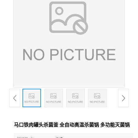
马口铁肉罐头杀菌釜 全自动高温杀菌锅 多功能灭菌锅