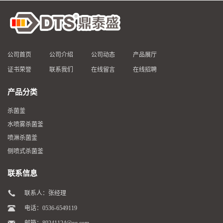
公司首页
公司介绍
公司动态
产品展厅
证书荣誉
联系我们
在线留言
在线招聘
产品分类
杀菌釜
水喷雾杀菌釜
喷淋杀菌釜
侧喷式杀菌釜
联系信息
联系人：张经理
电话：0536-6549119