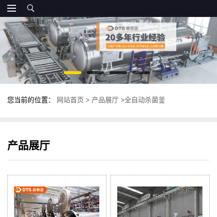
您当前的位置：
网站首页
>
产品展厅
>
全自动杀菌釜
产品展厅