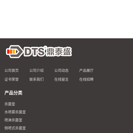
公司首页
公司介绍
公司动态
产品展厅
证书荣誉
联系我们
在线留言
在线招聘
产品分类
杀菌釜
水喷雾杀菌釜
喷淋杀菌釜
侧喷式杀菌釜