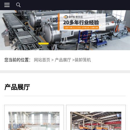
您当前的位置：
网站首页
>
产品展厅
>
装卸笼机
产品展厅