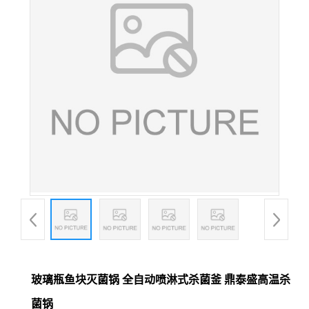
玻璃瓶鱼块灭菌锅 全自动喷淋式杀菌釜 鼎泰盛高温杀
菌锅