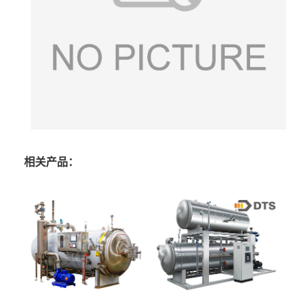
相关产品：