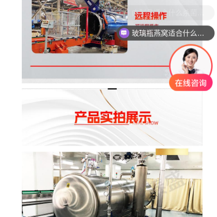
玻璃瓶燕窝适合什么杀菌方式?