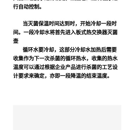
行自动控制。
当灭菌保温时间达到时，开始冷却一段时
间。一段冷却水将首先进入板式热交换器灭菌
壶
循环水要冷却，这部分冷却水加热后需要
收集作为下一次杀菌的循环热水，收集的热水
温度可以通过根据企业产品进行杀菌的工艺设
计要求来确定，亦即一段降温的结束温度。