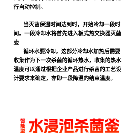
行自动控制。
当灭菌保温时间达到时，开始冷却一段时
间。一段冷却水将首先进入板式热交换器灭菌
壶
循环水要冷却，这部分冷却水加热后需要
收集作为下一次杀菌的循环热水，收集的热水
温度可以通过根据企业产品进行杀菌的工艺设
计要求来确定，亦即一段降温的结束温度。