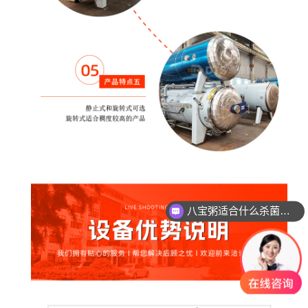
八宝粥适合什么杀菌方式?
肉制品适合什么杀菌方式?