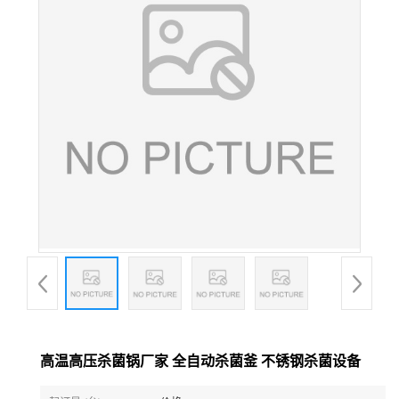
高温高压杀菌锅厂家 全自动杀菌釜 不锈钢杀菌设备