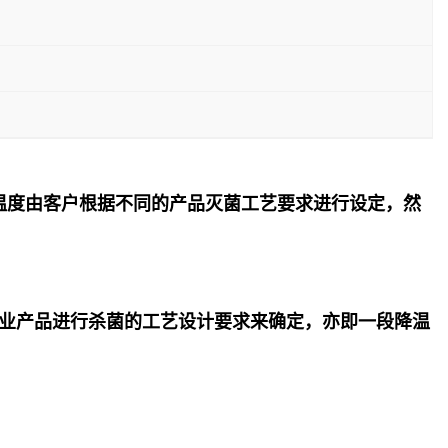
温度由客户根据不同的产品灭菌工艺要求进行设定，然
业产品进行杀菌的工艺设计要求来确定，亦即一段降温