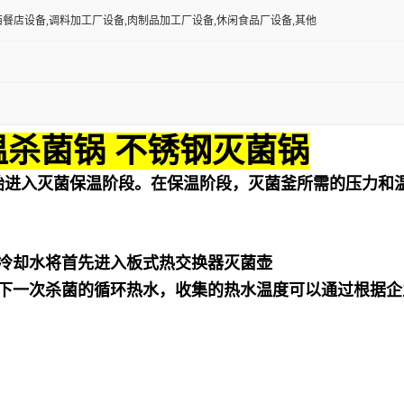
西餐店设备,调料加工厂设备,肉制品加工厂设备,休闲食品厂设备,其他
温杀菌锅 不锈钢灭菌锅
始进入灭菌保温阶段。在保温阶段，灭菌釜所需的压力和
冷却水将首先进入板式热交换器灭菌壶
下一次杀菌的循环热水，收集的热水温度可以通过根据企