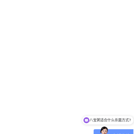
八宝粥适合什么杀菌方式?
肉制品适合什么杀菌方式?