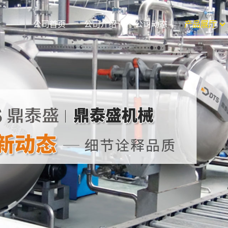
公司首页
公司介绍
公司动态
产品展厅