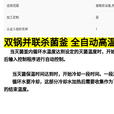
适用范围
蛋糕房设备,
加工定制
是
1
认证人组织名称
双锅并联杀菌釜 全自动高
当灭菌釜内循环水温度达到设定的灭菌温度时，开
后输入控制程序进行自动控制。
当灭菌保温时间达到时，开始冷却一段时间。一段
循环水要冷却，这部分冷却水加热后需要收集作为
的结束温度。