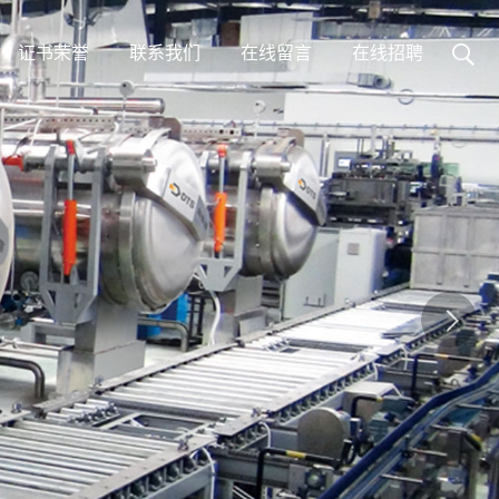
证书荣誉
联系我们
在线留言
在线招聘