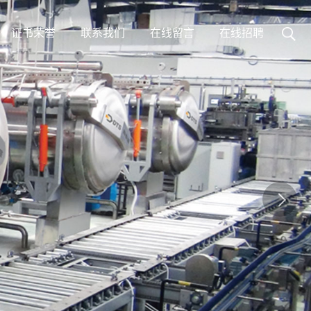
证书荣誉
联系我们
在线留言
在线招聘