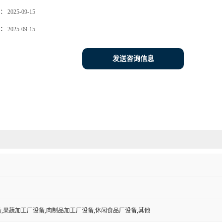
：
2025-09-15
：
2025-09-15
发送咨询信息
,果蔬加工厂设备,肉制品加工厂设备,休闲食品厂设备,其他