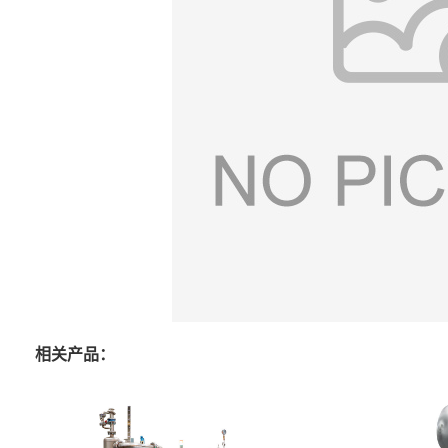
相关产品：