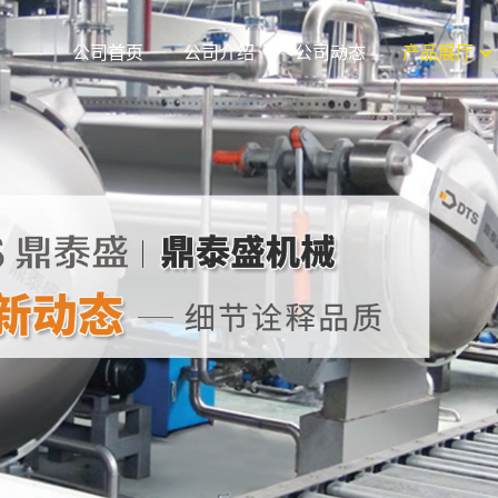
公司首页
公司介绍
公司动态
产品展厅