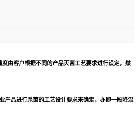
温度由客户根据不同的产品灭菌工艺要求进行设定，然
业产品进行杀菌的工艺设计要求来确定，亦即一段降温