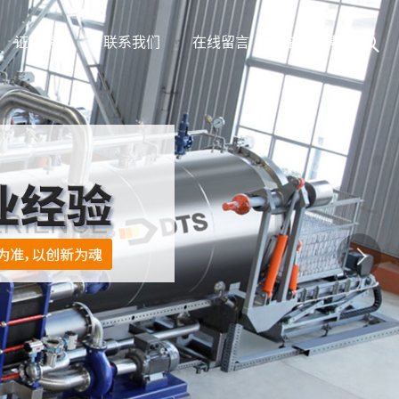
证书荣誉
联系我们
在线留言
在线招聘