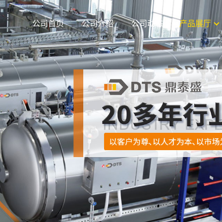
公司首页
公司介绍
公司动态
产品展厅