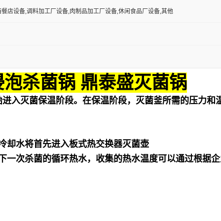
西餐店设备,调料加工厂设备,肉制品加工厂设备,休闲食品厂设备,其他
浸泡杀菌锅 鼎泰盛灭菌锅
始进入灭菌保温阶段。在保温阶段，灭菌釜所需的压力和
冷却水将首先进入板式热交换器灭菌壶
下一次杀菌的循环热水，收集的热水温度可以通过根据企