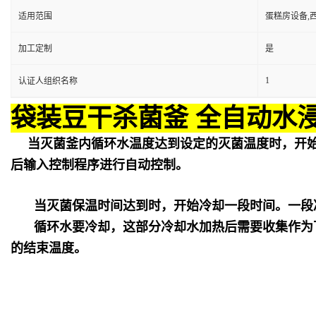
适用范围
蛋糕房设备,
加工定制
是
1
认证人组织名称
袋装豆干杀菌釜 全自动水
当灭菌釜内循环水温度达到设定的灭菌温度时，开
后输入控制程序进行自动控制。
当灭菌保温时间达到时，开始冷却一段时间。一段
循环水要冷却，这部分冷却水加热后需要收集作为
的结束温度。