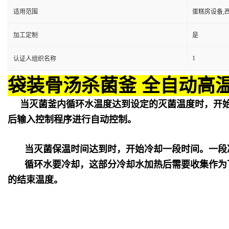
适用范围
蛋糕房设备,
加工定制
是
1
认证人组织名称
袋装骨汤杀菌釜 全自动高
当灭菌釜内循环水温度达到设定的灭菌温度时，开
后输入控制程序进行自动控制。
当灭菌保温时间达到时，开始冷却一段时间。一段
循环水要冷却，这部分冷却水加热后需要收集作为
的结束温度。