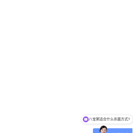
八宝粥适合什么杀菌方式?
肉制品适合什么杀菌方式?