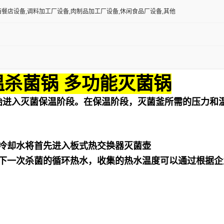
西餐店设备,调料加工厂设备,肉制品加工厂设备,休闲食品厂设备,其他
温杀菌锅 多功能灭菌锅
始进入灭菌保温阶段。在保温阶段，灭菌釜所需的压力和
冷却水将首先进入板式热交换器灭菌壶
下一次杀菌的循环热水，收集的热水温度可以通过根据企