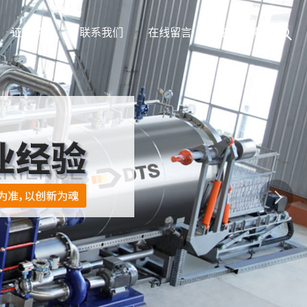
证书荣誉
联系我们
在线留言
在线招聘