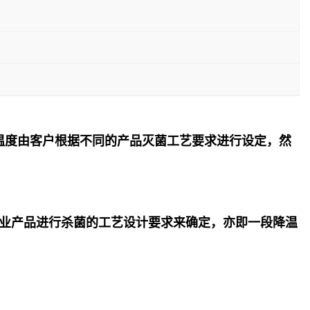
温度由客户根据不同的产品灭菌工艺要求进行设定，然
业产品进行杀菌的工艺设计要求来确定，亦即一段降温