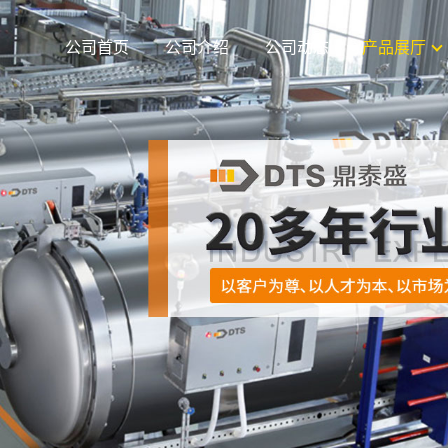
公司首页
公司介绍
公司动态
产品展厅