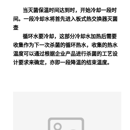
当灭菌保温时间达到时，开始冷却一段时
间。一段冷却水将首先进入板式热交换器灭菌
壶
循环水要冷却，这部分冷却水加热后需要
收集作为下一次杀菌的循环热水，收集的热水
温度可以通过根据企业产品进行杀菌的工艺设
计要求来确定，亦即一段降温的结束温度。