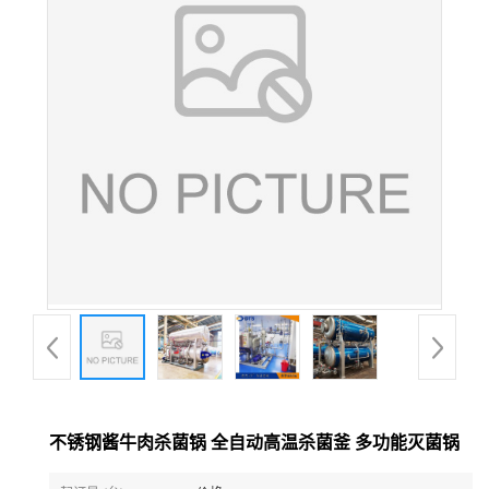
不锈钢酱牛肉杀菌锅 全自动高温杀菌釜 多功能灭菌锅