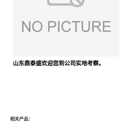
山东鼎泰盛欢迎您到公司实地考察。
相关产品：