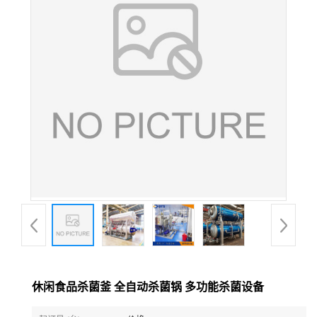
休闲食品杀菌釜 全自动杀菌锅 多功能杀菌设备