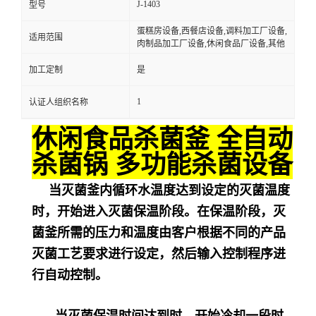
J-1403
型号
蛋糕房设备,西餐店设备,调料加工厂设备,
适用范围
肉制品加工厂设备,休闲食品厂设备,其他
加工定制
是
1
认证人组织名称
休闲食品杀菌釜 全自动
杀菌锅 多功能杀菌设备
当灭菌釜内循环水温度达到设定的灭菌温度
时，开始进入灭菌保温阶段。在保温阶段，灭
菌釜所需的压力和温度由客户根据不同的产品
灭菌工艺要求进行设定，然后输入控制程序进
行自动控制。