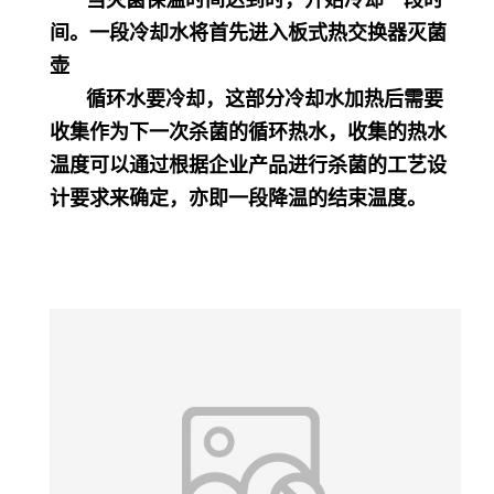
当灭菌保温时间达到时，开始冷却一段时
间。一段冷却水将首先进入板式热交换器灭菌
壶
循环水要冷却，这部分冷却水加热后需要
收集作为下一次杀菌的循环热水，收集的热水
温度可以通过根据企业产品进行杀菌的工艺设
计要求来确定，亦即一段降温的结束温度。