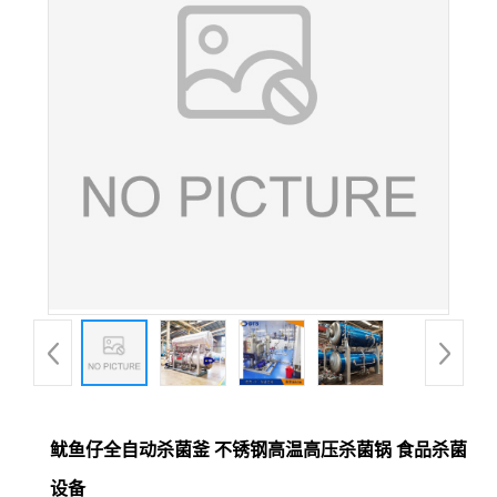
鱿鱼仔全自动杀菌釜 不锈钢高温高压杀菌锅 食品杀菌
设备