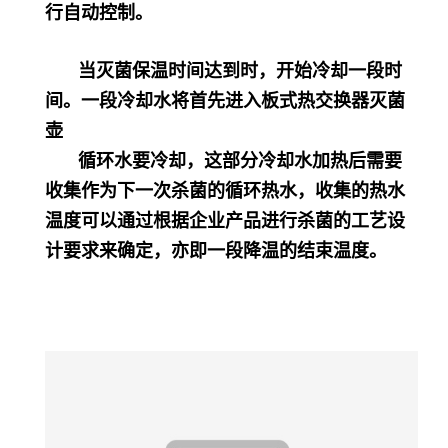
行自动控制。
当灭菌保温时间达到时，开始冷却一段时
间。一段冷却水将首先进入板式热交换器灭菌
壶
循环水要冷却，这部分冷却水加热后需要
收集作为下一次杀菌的循环热水，收集的热水
温度可以通过根据企业产品进行杀菌的工艺设
计要求来确定，亦即一段降温的结束温度。