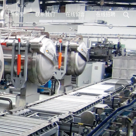
证书荣誉
联系我们
在线留言
在线招聘