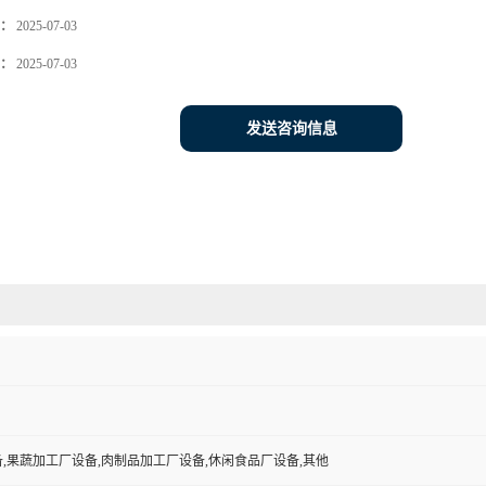
：
2025-07-03
：
2025-07-03
发送咨询信息
,果蔬加工厂设备,肉制品加工厂设备,休闲食品厂设备,其他