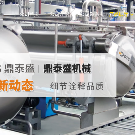
公司首页
公司介绍
公司动态
产品展厅