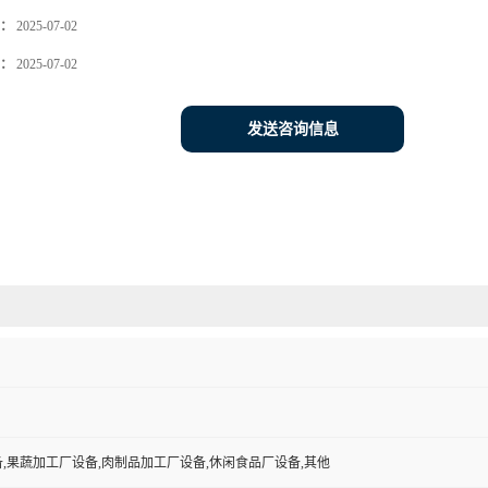
：
2025-07-02
：
2025-07-02
发送咨询信息
,果蔬加工厂设备,肉制品加工厂设备,休闲食品厂设备,其他