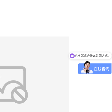
八宝粥适合什么杀菌方式?
肉制品适合什么杀菌方式?