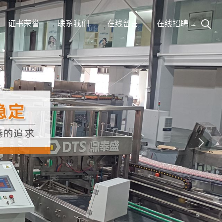
证书荣誉
联系我们
在线留言
在线招聘