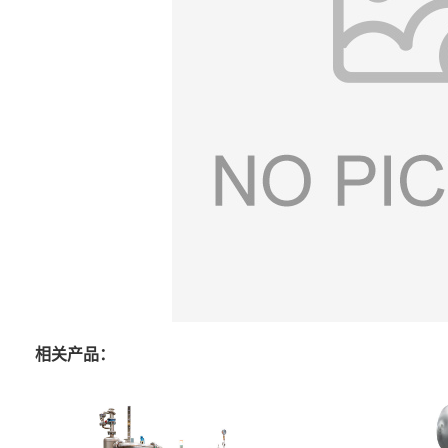
相关产品：