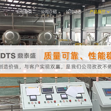
公司首页
公司介绍
公司动态
产品展厅