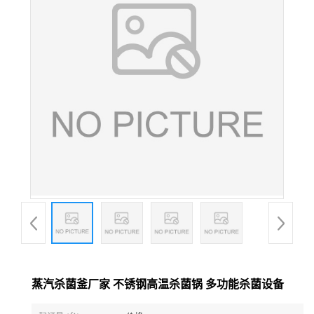
蒸汽杀菌釜厂家 不锈钢高温杀菌锅 多功能杀菌设备