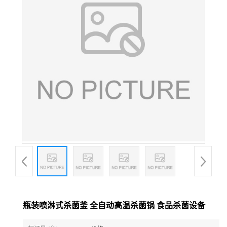
瓶装喷淋式杀菌釜 全自动高温杀菌锅 食品杀菌设备