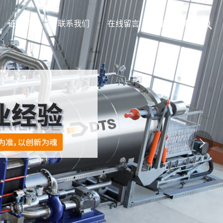
证书荣誉
联系我们
在线留言
在线招聘