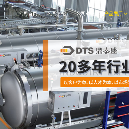
公司首页
公司介绍
公司动态
产品展厅