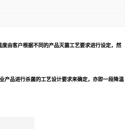
温度由客户根据不同的产品灭菌工艺要求进行设定，然
业产品进行杀菌的工艺设计要求来确定，亦即一段降温