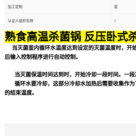
加工定制
是
1
认证人组织名称
熟食高温杀菌锅 反压卧式
当灭菌釜内循环水温度达到设定的灭菌温度时，开
后输入控制程序进行自动控制。
当灭菌保温时间达到时，开始冷却一段时间。一段
循环水要冷却，这部分冷却水加热后需要收集作为
的结束温度。