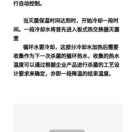
行自动控制。
当灭菌保温时间达到时，开始冷却一段时
间。一段冷却水将首先进入板式热交换器灭菌
壶
循环水要冷却，这部分冷却水加热后需要
收集作为下一次杀菌的循环热水，收集的热水
温度可以通过根据企业产品进行杀菌的工艺设
计要求来确定，亦即一段降温的结束温度。