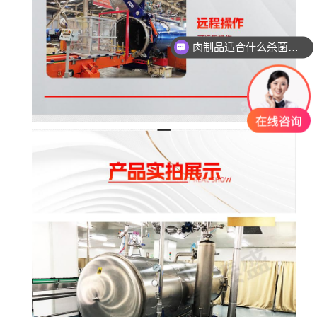
玻璃瓶燕窝适合什么杀菌方式?