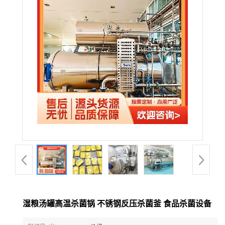
湿粮汤罐高温杀菌锅 不锈钢反压杀菌釜 食品杀菌设备