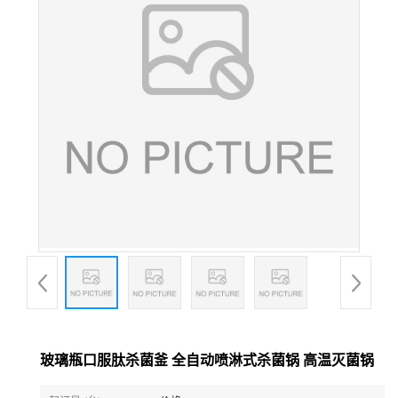
玻璃瓶口服肽杀菌釜 全自动喷淋式杀菌锅 高温灭菌锅