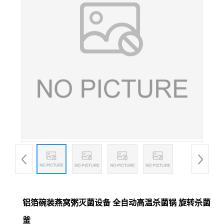
铝箔碗装燕窝粥灭菌设备 全自动高温杀菌锅 旋转杀菌
釜