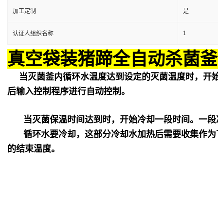
加工定制
是
1
认证人组织名称
真空袋装猪蹄全自动杀菌釜
当灭菌釜内循环水温度达到设定的灭菌温度时，开
后输入控制程序进行自动控制。
当灭菌保温时间达到时，开始冷却一段时间。一段
循环水要冷却，这部分冷却水加热后需要收集作为
的结束温度。