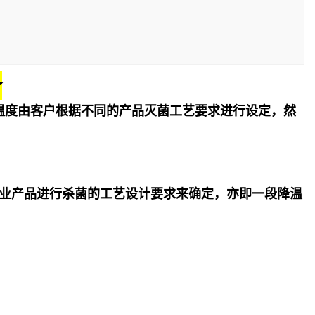
备
温度由客户根据不同的产品灭菌工艺要求进行设定，然
业产品进行杀菌的工艺设计要求来确定，亦即一段降温