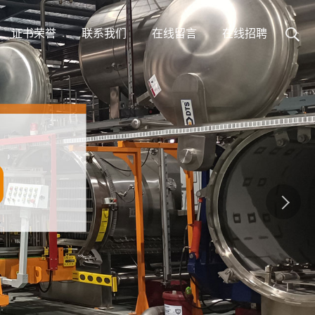
证书荣誉
联系我们
在线留言
在线招聘