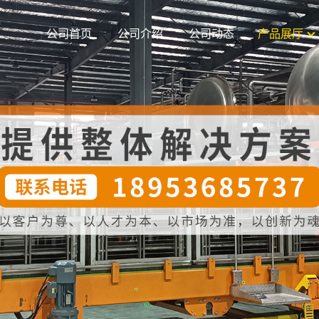
公司首页
公司介绍
公司动态
产品展厅