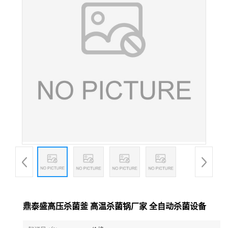
鼎泰盛高压杀菌釜 高温杀菌锅厂家 全自动杀菌设备