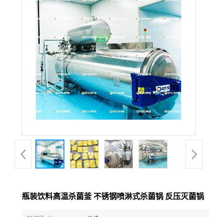
瓶装饮料高温杀菌釜 不锈钢喷淋式杀菌锅 反压灭菌锅