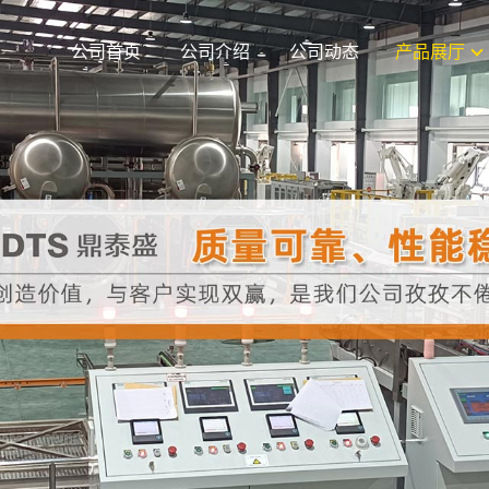
公司首页
公司介绍
公司动态
产品展厅