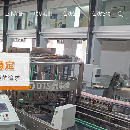
证书荣誉
联系我们
在线留言
在线招聘