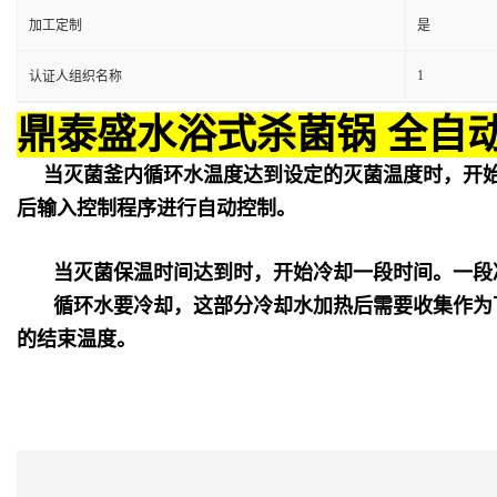
加工定制
是
1
认证人组织名称
鼎泰盛水浴式杀菌锅 全自
当灭菌釜内循环水温度达到设定的灭菌温度时，开
后输入控制程序进行自动控制。
当灭菌保温时间达到时，开始冷却一段时间。一段
循环水要冷却，这部分冷却水加热后需要收集作为
的结束温度。