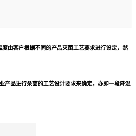
温度由客户根据不同的产品灭菌工艺要求进行设定，然
业产品进行杀菌的工艺设计要求来确定，亦即一段降温