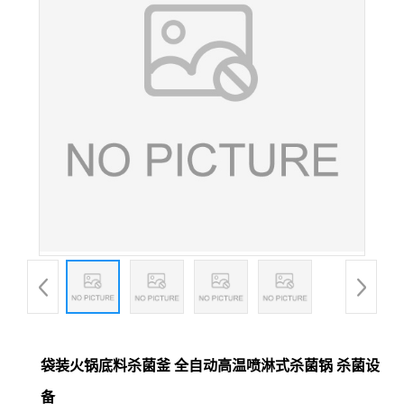
袋装火锅底料杀菌釜 全自动高温喷淋式杀菌锅 杀菌设
备