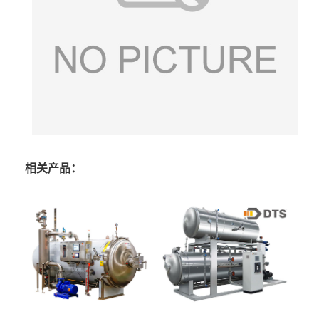
相关产品：