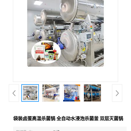
袋装卤蛋高温杀菌锅 全自动水浸泡杀菌釜 双层灭菌锅