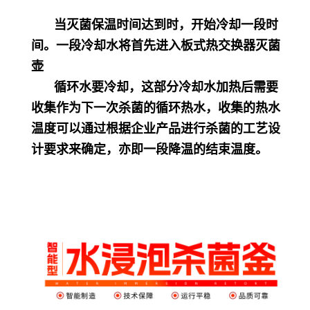
当灭菌保温时间达到时，开始冷却一段时
间。一段冷却水将首先进入板式热交换器灭菌
壶
循环水要冷却，这部分冷却水加热后需要
收集作为下一次杀菌的循环热水，收集的热水
温度可以通过根据企业产品进行杀菌的工艺设
计要求来确定，亦即一段降温的结束温度。