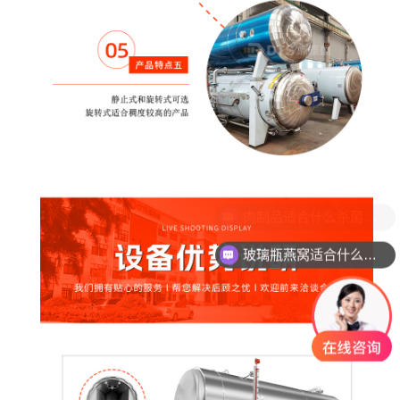
玻璃瓶燕窝适合什么杀菌方式?