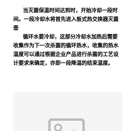
当灭菌保温时间达到时，开始冷却一段时
间。一段冷却水将首先进入板式热交换器灭菌
壶
循环水要冷却，这部分冷却水加热后需要
收集作为下一次杀菌的循环热水，收集的热水
温度可以通过根据企业产品进行杀菌的工艺设
计要求来确定，亦即一段降温的结束温度。