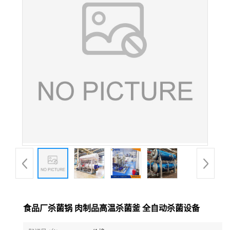
食品厂杀菌锅 肉制品高温杀菌釜 全自动杀菌设备