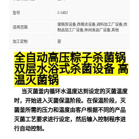
J-1403
型号
蛋糕房设备,西餐店设备,调料加工厂设备,肉
适用范围
制品加工厂设备,休闲食品厂设备,其他
加工定制
是
全自动高压粽子杀菌锅
双层水浴式杀菌设备 高
温灭菌锅
当灭菌釜内循环水温度达到设定的灭菌温度
时，开始进入灭菌保温阶段。在保温阶段，灭
菌釜所需的压力和温度由客户根据不同的产品
灭菌工艺要求进行设定，然后输入控制程序进
行自动控制。