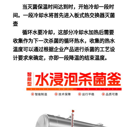
当灭菌保温时间达到时，开始冷却一段时
间。一段冷却水将首先进入板式热交换器灭菌
壶
循环水要冷却，这部分冷却水加热后需要
收集作为下一次杀菌的循环热水，收集的热水
温度可以通过根据企业产品进行杀菌的工艺设
计要求来确定，亦即一段降温的结束温度。