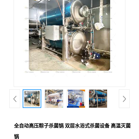
全自动高压粽子杀菌锅 双层水浴式杀菌设备 高温灭菌
锅