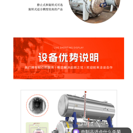
玻璃瓶燕窝适合什么杀菌方式?