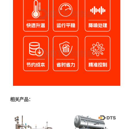
相关产品：