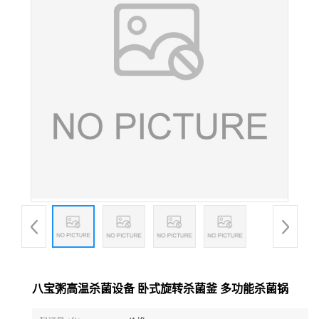
八宝粥高温杀菌设备 卧式旋转杀菌釜 多功能杀菌锅