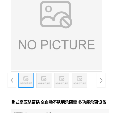
卧式高压杀菌锅 全自动不锈钢杀菌釜 多功能杀菌设备