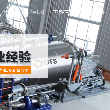
证书荣誉
联系我们
在线留言
在线招聘