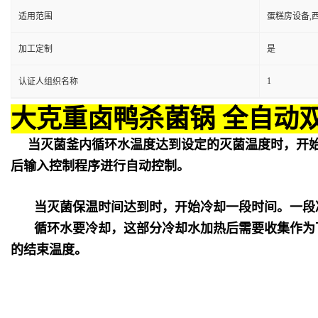
适用范围
蛋糕房设备,
加工定制
是
1
认证人组织名称
大克重卤鸭杀菌锅 全自动
当灭菌釜内循环水温度达到设定的灭菌温度时，开
后输入控制程序进行自动控制。
当灭菌保温时间达到时，开始冷却一段时间。一段
循环水要冷却，这部分冷却水加热后需要收集作为
的结束温度。