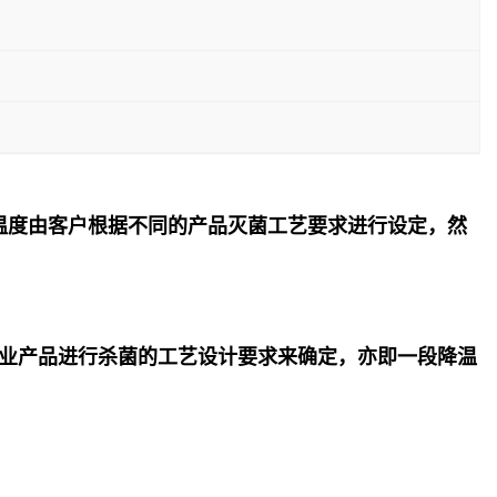
温度由客户根据不同的产品灭菌工艺要求进行设定，然
业产品进行杀菌的工艺设计要求来确定，亦即一段降温