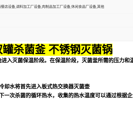
西餐店设备,调料加工厂设备,肉制品加工厂设备,休闲食品厂设备,其他
双罐杀菌釜 不锈钢灭菌锅
始进入灭菌保温阶段。在保温阶段，灭菌釜所需的压力和
冷却水将首先进入板式热交换器灭菌壶
下一次杀菌的循环热水，收集的热水温度可以通过根据企