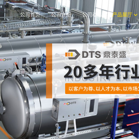
公司首页
公司介绍
公司动态
产品展厅