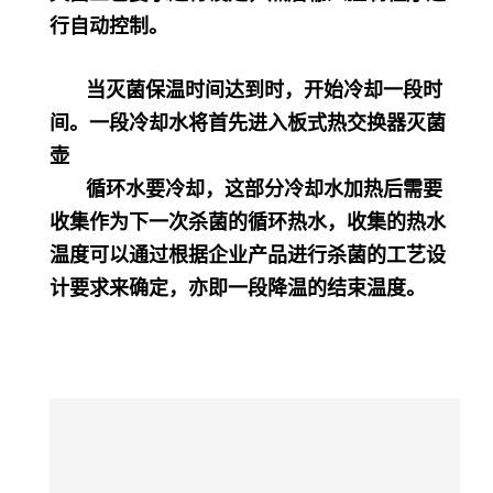
行自动控制。
当灭菌保温时间达到时，开始冷却一段时
间。一段冷却水将首先进入板式热交换器灭菌
壶
循环水要冷却，这部分冷却水加热后需要
收集作为下一次杀菌的循环热水，收集的热水
温度可以通过根据企业产品进行杀菌的工艺设
计要求来确定，亦即一段降温的结束温度。