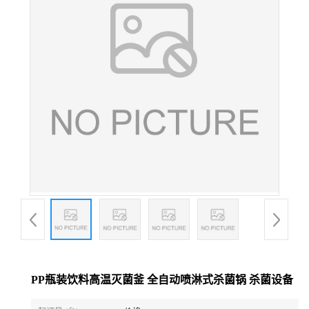
PP瓶装饮料高温灭菌釜 全自动喷淋式杀菌锅 杀菌设备