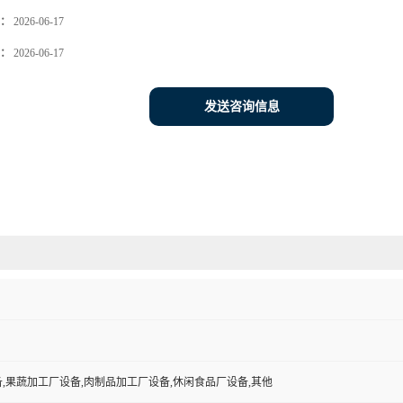
：
2026-06-17
：
2026-06-17
发送咨询信息
,果蔬加工厂设备,肉制品加工厂设备,休闲食品厂设备,其他