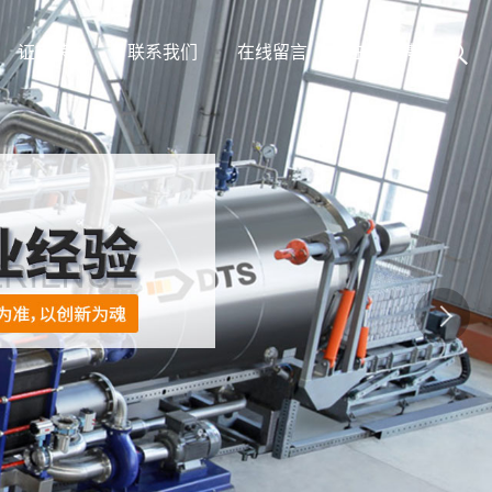
证书荣誉
联系我们
在线留言
在线招聘