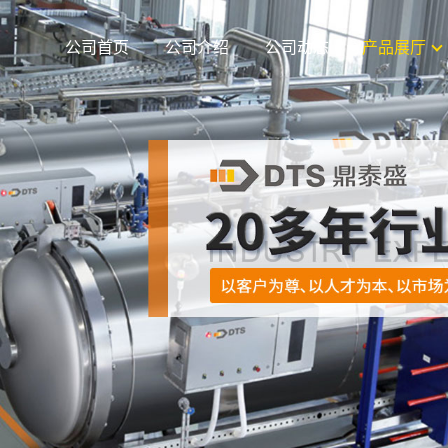
公司首页
公司介绍
公司动态
产品展厅