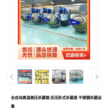
全自动高温高压杀菌锅 反压卧式杀菌釜 不锈钢杀菌设
备