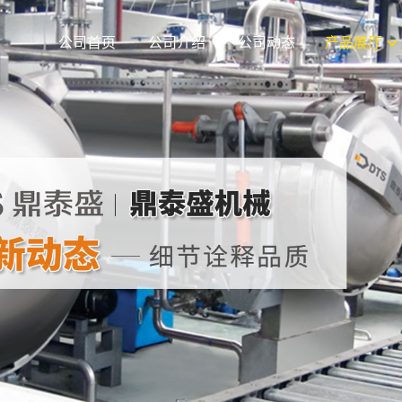
公司首页
公司介绍
公司动态
产品展厅