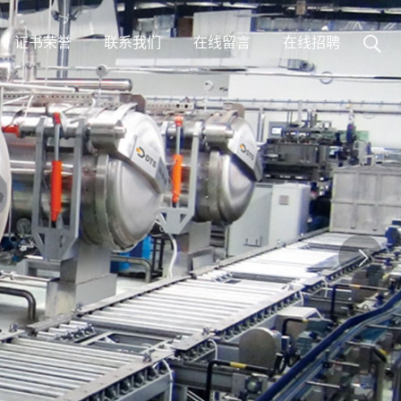
证书荣誉
联系我们
在线留言
在线招聘