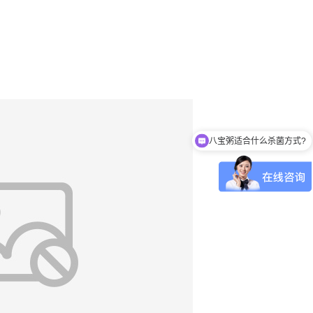
八宝粥适合什么杀菌方式?
肉制品适合什么杀菌方式?