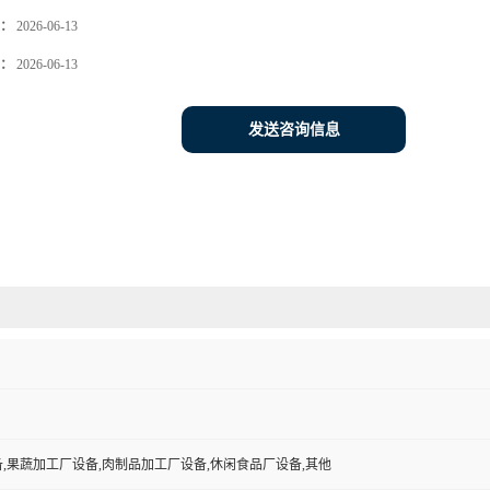
：
2026-06-13
：
2026-06-13
发送咨询信息
,果蔬加工厂设备,肉制品加工厂设备,休闲食品厂设备,其他