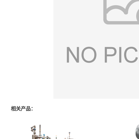
相关产品：