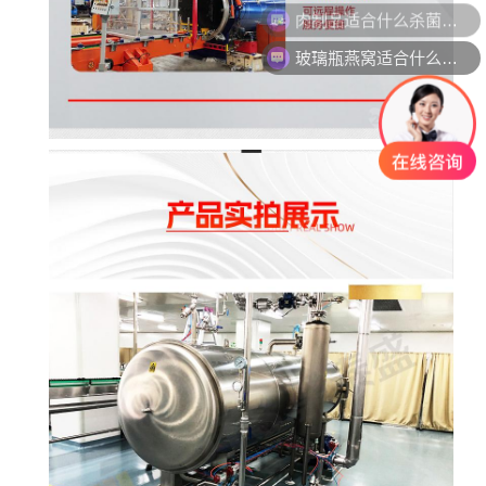
玻璃瓶燕窝适合什么杀菌方式?