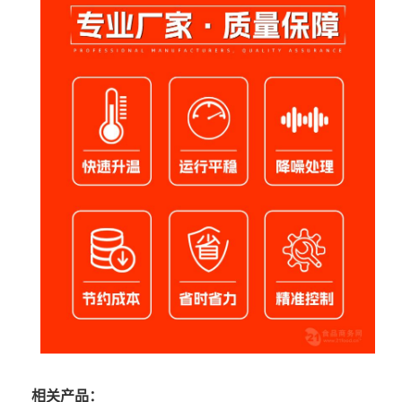
相关产品：