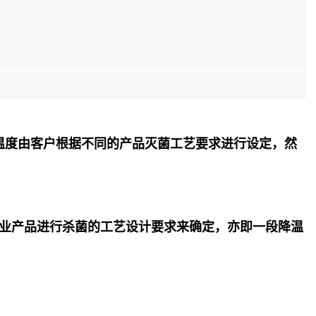
温度由客户根据不同的产品灭菌工艺要求进行设定，然
业产品进行杀菌的工艺设计要求来确定，亦即一段降温