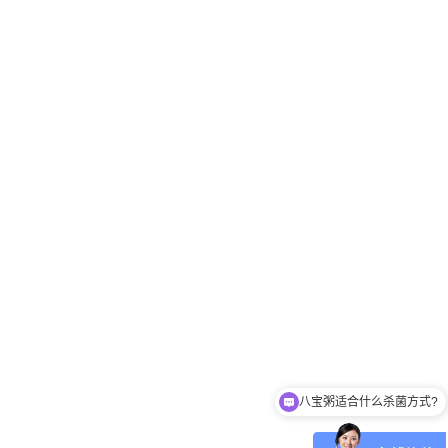
八宝粥适合什么杀菌方式?
肉制品适合什么杀菌方式?