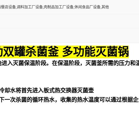
西餐店设备,调料加工厂设备,肉制品加工厂设备,休闲食品厂设备,其他
动双罐杀菌釜 多功能灭菌锅
始进入灭菌保温阶段。在保温阶段，灭菌釜所需的压力和
冷却水将首先进入板式热交换器灭菌壶
下一次杀菌的循环热水，收集的热水温度可以通过根据企