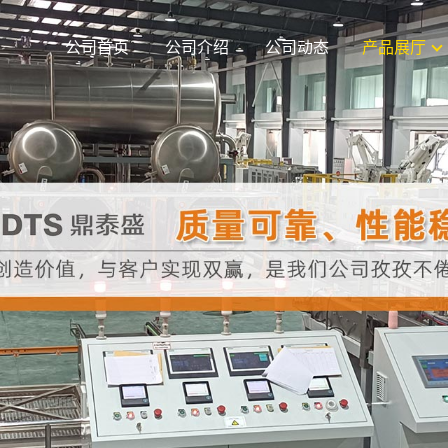
公司首页
公司介绍
公司动态
产品展厅