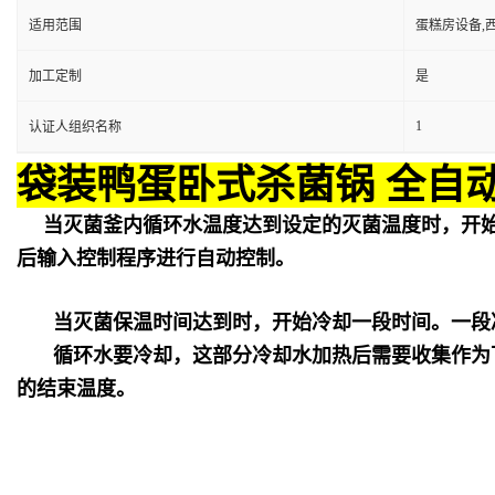
适用范围
蛋糕房设备,
加工定制
是
1
认证人组织名称
袋装鸭蛋卧式杀菌锅 全自
当灭菌釜内循环水温度达到设定的灭菌温度时，开
后输入控制程序进行自动控制。
当灭菌保温时间达到时，开始冷却一段时间。一段
循环水要冷却，这部分冷却水加热后需要收集作为
的结束温度。