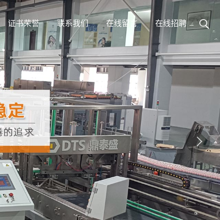
证书荣誉
联系我们
在线留言
在线招聘