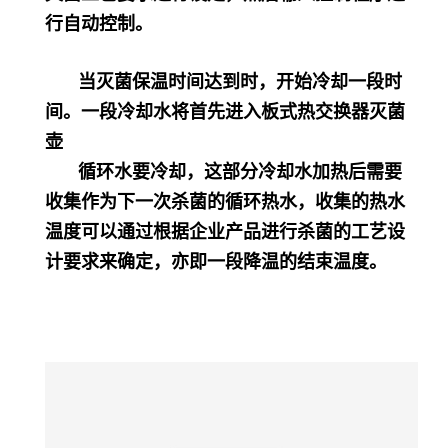
行自动控制。
当灭菌保温时间达到时，开始冷却一段时
间。一段冷却水将首先进入板式热交换器灭菌
壶
循环水要冷却，这部分冷却水加热后需要
收集作为下一次杀菌的循环热水，收集的热水
温度可以通过根据企业产品进行杀菌的工艺设
计要求来确定，亦即一段降温的结束温度。