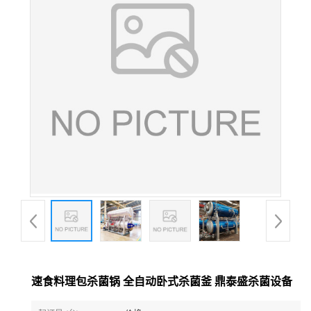
速食料理包杀菌锅 全自动卧式杀菌釜 鼎泰盛杀菌设备