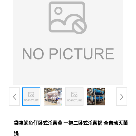
袋装鱿鱼仔卧式杀菌釜 一拖二卧式杀菌锅 全自动灭菌
锅