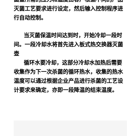
灭菌工艺要求进行设定，然后输入控制程序进
行自动控制。
当灭菌保温时间达到时，开始冷却一段时
间。一段冷却水将首先进入板式热交换器灭菌
壶
循环水要冷却，这部分冷却水加热后需要
收集作为下一次杀菌的循环热水，收集的热水
温度可以通过根据企业产品进行杀菌的工艺设
计要求来确定，亦即一段降温的结束温度。