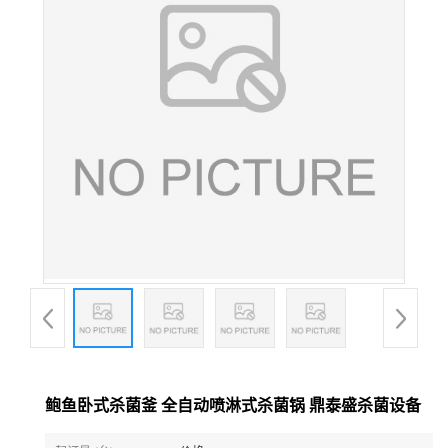
鲍鱼卧式杀菌釜 全自动喷淋式杀菌锅 鼎泰盛杀菌设备