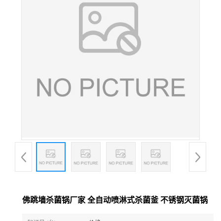
佛跳墙杀菌锅厂家 全自动喷淋式杀菌釜 不锈钢灭菌锅