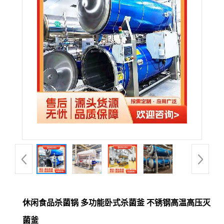
休闲食品杀菌锅 多功能卧式杀菌釜 不锈钢高温高压灭
菌釜