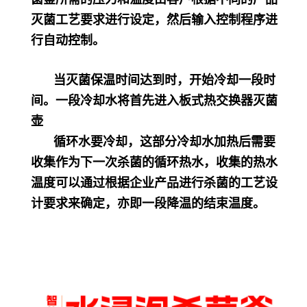
灭菌工艺要求进行设定，然后输入控制程序进
行自动控制。
当灭菌保温时间达到时，开始冷却一段时
间。一段冷却水将首先进入板式热交换器灭菌
壶
循环水要冷却，这部分冷却水加热后需要
收集作为下一次杀菌的循环热水，收集的热水
温度可以通过根据企业产品进行杀菌的工艺设
计要求来确定，亦即一段降温的结束温度。