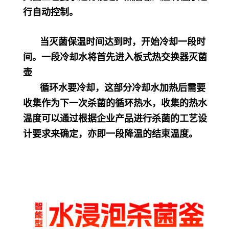
行自动控制。
当灭菌保温时间达到时，开始冷却一段时
间。一段冷却水将首先进入板式热交换器灭菌
壶
循环水要冷却，这部分冷却水加热后需要
收集作为下一次杀菌的循环热水，收集的热水
温度可以通过根据企业产品进行杀菌的工艺设
计要求来确定，亦即一段降温的结束温度。