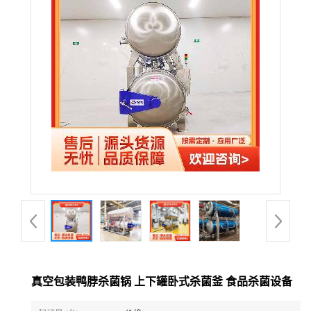
真空包装鸭脖杀菌锅 上下罐卧式杀菌釜 食品杀菌设备