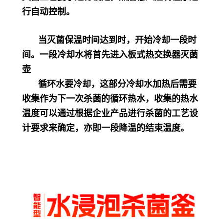
行自动控制。
当灭菌保温时间达到时，开始冷却一段时
间。一段冷却水将首先进入板式热交换器灭菌
壶
循环水要冷却，这部分冷却水加热后需要
收集作为下一次杀菌的循环热水，收集的热水
温度可以通过根据企业产品进行杀菌的工艺设
计要求来确定，亦即一段降温的结束温度。