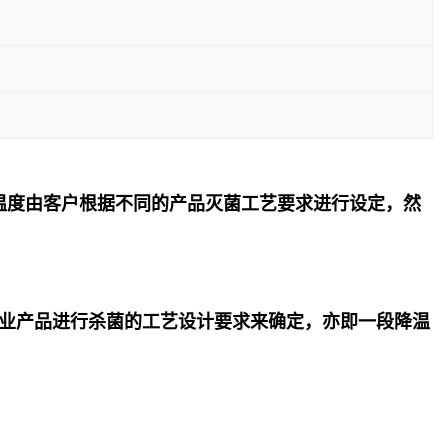
温度由客户根据不同的产品灭菌工艺要求进行设定，然
业产品进行杀菌的工艺设计要求来确定，亦即一段降温