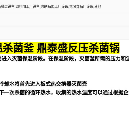
西餐店设备,调料加工厂设备,肉制品加工厂设备,休闲食品厂设备,其他
温杀菌釜 鼎泰盛反压杀菌锅
始进入灭菌保温阶段。在保温阶段，灭菌釜所需的压力和
冷却水将首先进入板式热交换器灭菌壶
下一次杀菌的循环热水，收集的热水温度可以通过根据企