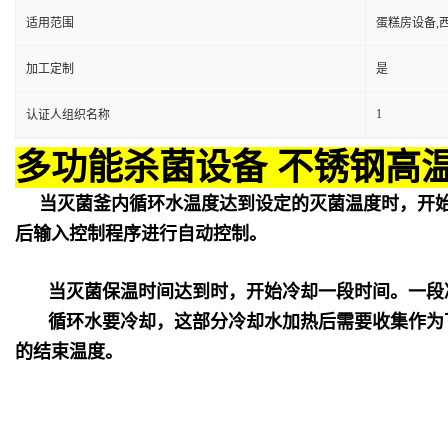
适用范围
蛋糕房设备,
加工定制
是
1
认证人组织名称
多功能杀菌设备 不锈钢高
当灭菌釜内循环水温度达到设定的灭菌温度时，开
后输入控制程序进行自动控制。
当灭菌保温时间达到时，开始冷却一段时间。一段
循环水要冷却，这部分冷却水加热后需要收集作为
的结束温度。