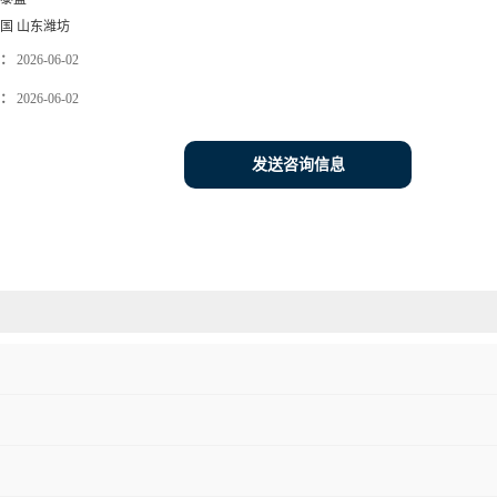
国 山东潍坊
：
2026-06-02
：
2026-06-02
发送咨询信息