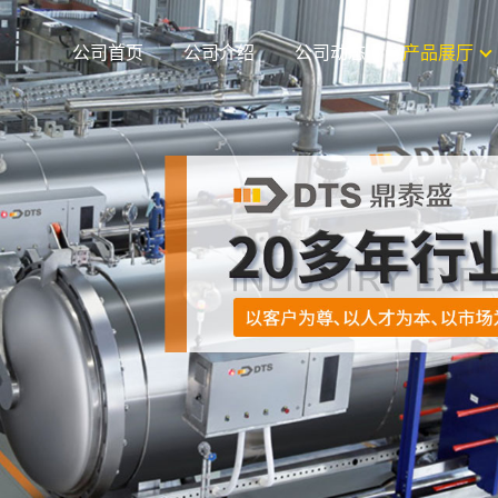
公司首页
公司介绍
公司动态
产品展厅