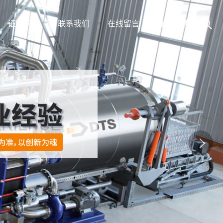
证书荣誉
联系我们
在线留言
在线招聘